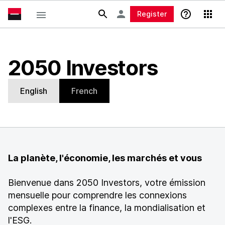
Register
2050 Investors
English
French
La planète, l'économie, les marchés et vous
Bienvenue dans 2050 Investors, votre émission
mensuelle pour comprendre les connexions
complexes entre la finance, la mondialisation et
l'ESG.