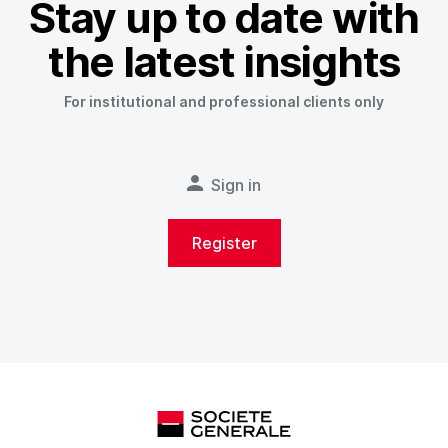
Stay up to date with
the latest insights
For institutional and professional clients only
Sign in
Register