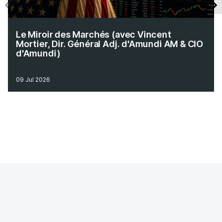
Le Miroir des Marchés (avec Vincent
Mortier, Dir. Général Adj. d'Amundi AM & CIO
d'Amundi)
09 Jul 2026