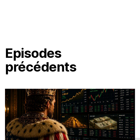
Episodes
précédents