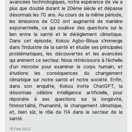
avancées technologiques, notre espérance de vie a
plus que doublé durant le 20ème siècle et dépasse
désormais les 70 ans. Au cours de la même période,
les émissions de CO2 ont augmenté de manière
exponentielle, ce qui soulève des questions sur le
lien entre la santé et le dérèglement climatique.
Dans cet épisode, Kokou Agbo-Bloua s'immerge
dans l'industrie de la santé et étudie ses principales
problématiques, les découvertes et les avancées
qui animent ce secteur. Nous rétrécissons à l'échelle
d'un microbe pour examiner le corps humain, et
étudions les conséquences du changement
climatique sur notre santé et notre société. Enfin,
dans son enquête, Kokou invite ChatGPT, la
désormais célèbre intelligence artificielle, pour
répondre à ses questions sur la longévité,
l'immortalité, l'humanité, le changement climatique,
et, bien sûr, le rôle de l'IA dans le secteur de la
santé.
15 Feb 2023