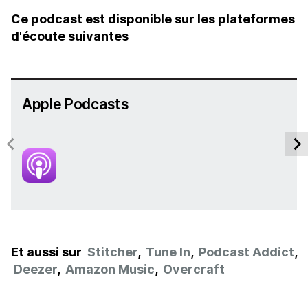
Ce podcast est disponible sur les plateformes
d'écoute suivantes
Apple Podcasts
Et aussi sur
Stitcher
,
Tune In
,
Podcast Addict
,
Deezer
,
Amazon Music
,
Overcraft