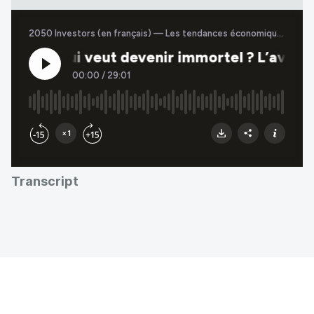
Transcript