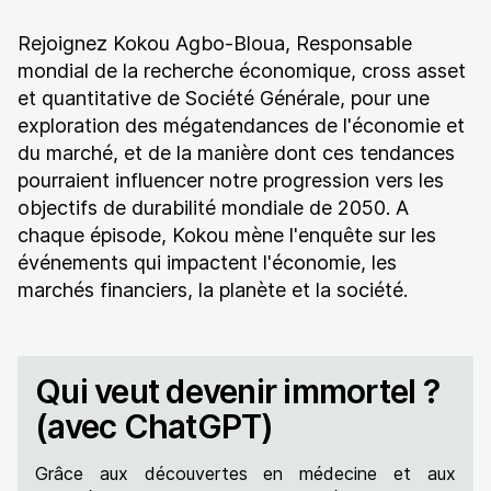
Rejoignez Kokou Agbo-Bloua, Responsable
mondial de la recherche économique, cross asset
et quantitative de Société Générale, pour une
exploration des mégatendances de l'économie et
du marché, et de la manière dont ces tendances
pourraient influencer notre progression vers les
objectifs de durabilité mondiale de 2050. A
chaque épisode, Kokou mène l'enquête sur les
événements qui impactent l'économie, les
marchés financiers, la planète et la société.
Qui veut devenir immortel ?
(avec ChatGPT)
Grâce aux découvertes en médecine et aux